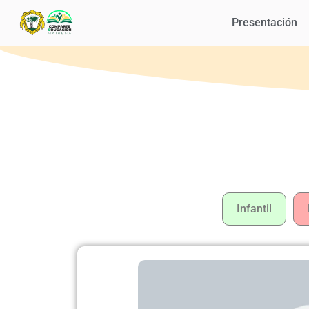
Presentación
Infantil