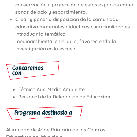
conservación y protección de estos espacios como
zonas de ocio y esparcimiento.
Crear y poner a disposición de la comunidad
educativa materiales didácticos cuya finalidad es
introducir la temática
medioambiental en el aula, favoreciendo la
investigación en la escuela.
Contaremos
con
Técnico Aux. Medio Ambiente.
Personal de la Delegación de Educación.
Programa destinado a
Alumnado de 4º de Primaria de los Centros