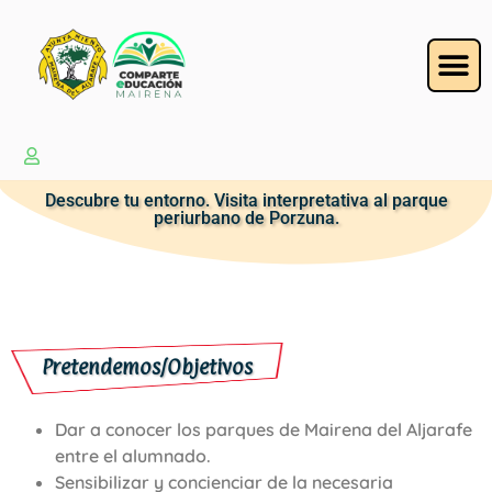
Descubre tu entorno. Visita interpretativa al parque
periurbano de Porzuna.
Pretendemos/Objetivos
Dar a conocer los parques de Mairena del Aljarafe
entre el alumnado.
Sensibilizar y concienciar de la necesaria