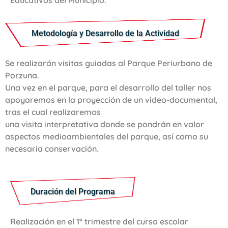
Educativos del Municipio.
Metodología y Desarrollo de la Actividad
Se realizarán visitas guiadas al Parque Periurbano de
Porzuna.
Una vez en el parque, para el desarrollo del taller nos
apoyaremos en la proyección de un video-documental,
tras el cual realizaremos
una visita interpretativa donde se pondrán en valor
aspectos medioambientales del parque, así como su
necesaria conservación.
Duración del Programa
Realización en el 1º trimestre del curso escolar