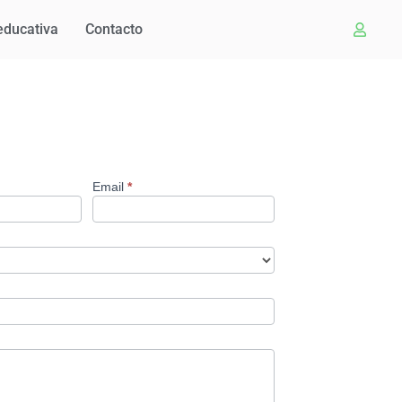
educativa
Contacto
Email
*