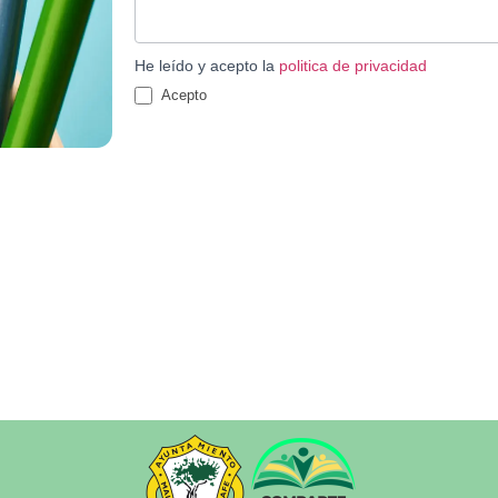
He leído y acepto la
politica de privacidad
Acepto