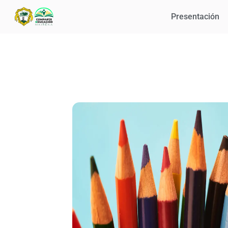
Presentación