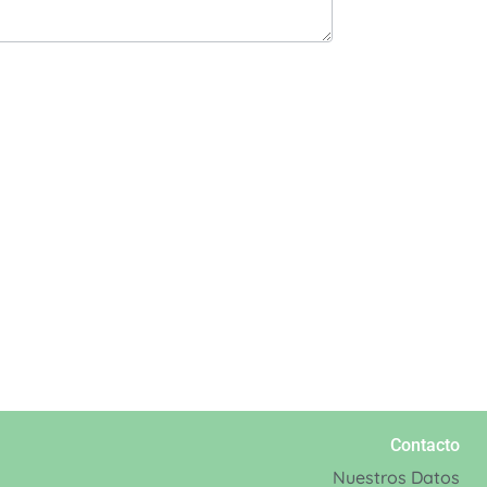
Contacto
Nuestros Datos