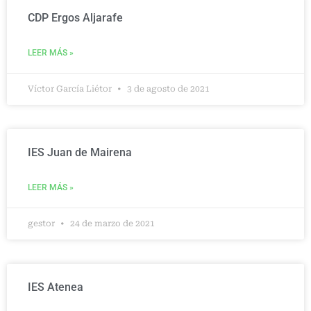
CDP Ergos Aljarafe
LEER MÁS »
Víctor García Liétor
3 de agosto de 2021
IES Juan de Mairena
LEER MÁS »
gestor
24 de marzo de 2021
IES Atenea