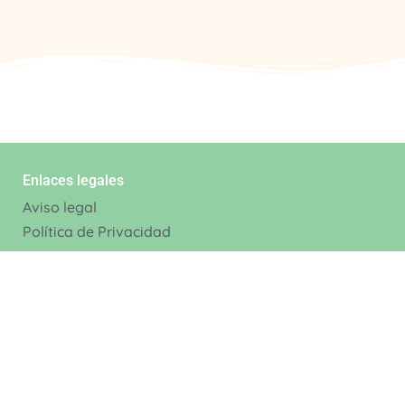
Enlaces legales
Aviso legal
Política de Privacidad