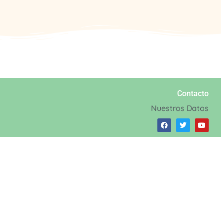
Contacto
Nuestros Datos