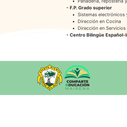
Panadería, repostería y
- F.P. Grado superior
Sistemas electrónicos
Dirección en Cocina
Dirección en Servicios
- Centro Bilingüe Español-