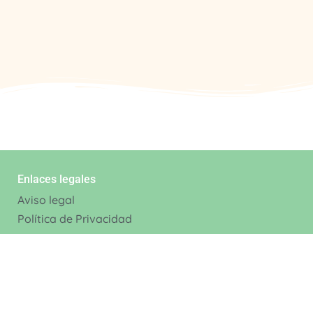
Enlaces legales
Aviso legal
Política de Privacidad