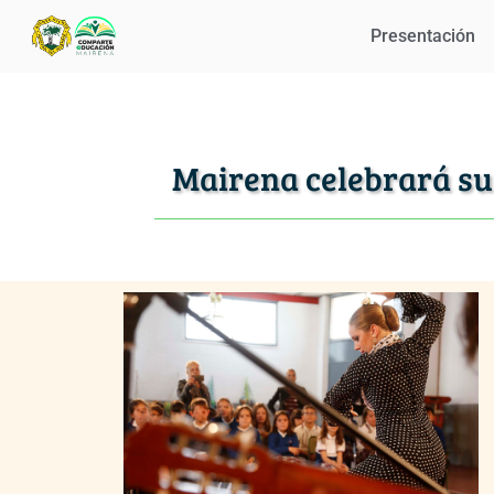
Presentación
Mairena celebrará su 