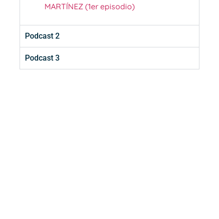
MARTÍNEZ (1er episodio)
Podcast 2
Podcast 3