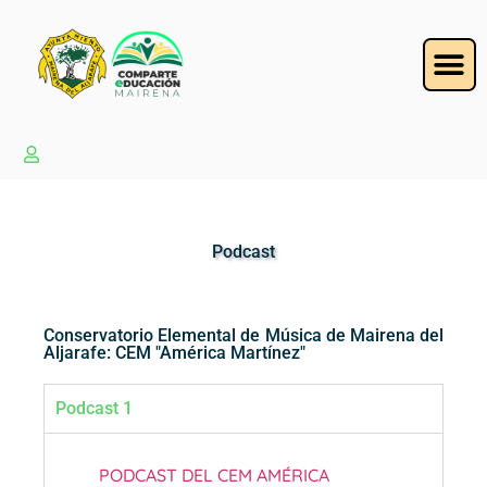
Podcast
Conservatorio Elemental de Música de Mairena del
Aljarafe: CEM "América Martínez"
Podcast 1
PODCAST DEL CEM AMÉRICA