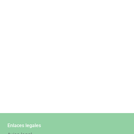
Enlaces legales