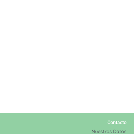
Contacto
Nuestros Datos