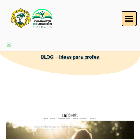
BLOG – Ideas para profes