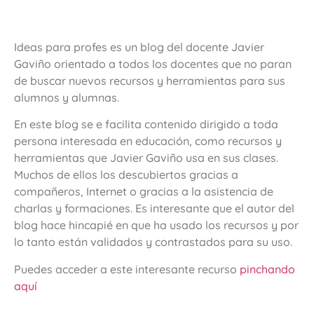
Ideas para profes es un blog del docente Javier
Gaviño orientado a todos los docentes que no paran
de buscar nuevos recursos y herramientas para sus
alumnos y alumnas.
En este blog se e facilita contenido dirigido a toda
persona interesada en educación, como recursos y
herramientas que Javier Gaviño usa en sus clases.
Muchos de ellos los descubiertos gracias a
compañeros, Internet o gracias a la asistencia de
charlas y formaciones. Es interesante que el autor del
blog hace hincapié en que ha usado los recursos y por
lo tanto están validados y contrastados para su uso.
Puedes acceder a este interesante recurso
pinchando
aquí