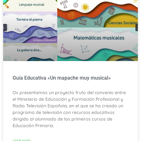
Guía Educativa «Un mapache muy musical»
Os presentamos un proyecto fruto del convenio entre
el Ministerio de Educación y Formación Profesional y
Radio Televisión Española, en el que se ha creado un
programa de televisión con recursos educativos
dirigido al alumnado de los primeros cursos de
Educación Primaria.