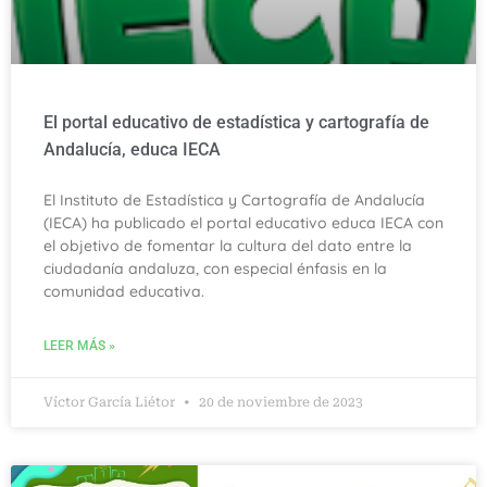
El portal educativo de estadística y cartografía de
Andalucía, educa IECA
El Instituto de Estadística y Cartografía de Andalucía
(IECA) ha publicado el portal educativo educa IECA con
el objetivo de fomentar la cultura del dato entre la
ciudadanía andaluza, con especial énfasis en la
comunidad educativa.
LEER MÁS »
Víctor García Liétor
20 de noviembre de 2023