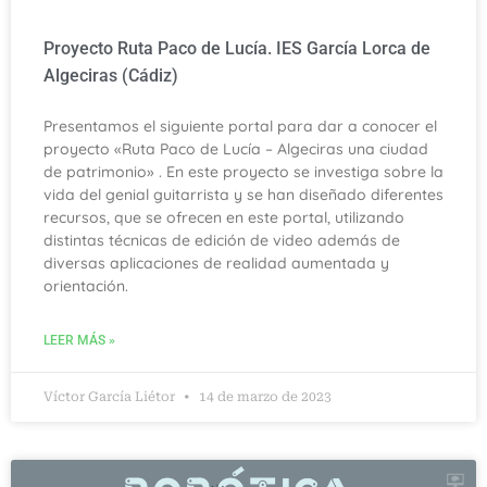
Proyecto Ruta Paco de Lucía. IES García Lorca de
Algeciras (Cádiz)
Presentamos el siguiente portal para dar a conocer el
proyecto «Ruta Paco de Lucía – Algeciras una ciudad
de patrimonio» . En este proyecto se investiga sobre la
vida del genial guitarrista y se han diseñado diferentes
recursos, que se ofrecen en este portal, utilizando
distintas técnicas de edición de video además de
diversas aplicaciones de realidad aumentada y
orientación.
LEER MÁS »
Víctor García Liétor
14 de marzo de 2023