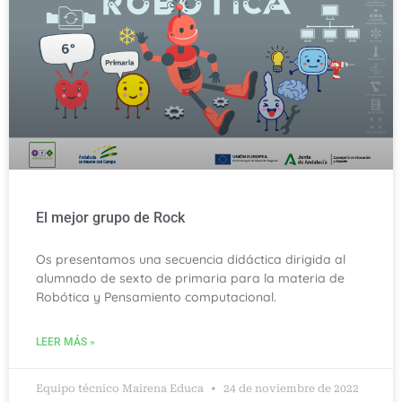
El mejor grupo de Rock
Os presentamos una secuencia didáctica dirigida al
alumnado de sexto de primaria para la materia de
Robótica y Pensamiento computacional.
LEER MÁS »
Equipo técnico Mairena Educa
24 de noviembre de 2022