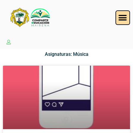
Asignaturas: Música