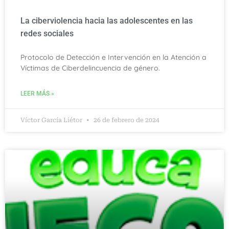
La ciberviolencia hacia las adolescentes en las
redes sociales
Protocolo de Detección e Intervención en la Atención a
Víctimas de Ciberdelincuencia de género.
LEER MÁS »
Víctor García Liétor
26 de febrero de 2024