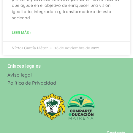
que ayude en el objetivo de enriquecer una visión
igualitaria, integradora y transformadora de esta
sociedad.
LEER MÁS »
Víctor García Liétor
16 de noviembre de 2022
Enlaces legales
Aviso legal
Política de Privacidad