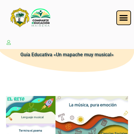
Guía Educativa «Un mapache muy musical»