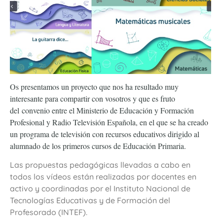
Os presentamos un proyecto que nos ha resultado muy
interesante para compartir con vosotros y que es fruto
del
convenio entre el Ministerio de Educación y Formación
Profesional y Radio Televisión Española, en el que se ha creado
un programa de televisión con recursos educativos dirigido al
alumnado de los primeros cursos de Educación Primaria.
Las propuestas pedagógicas llevadas a cabo en
todos los vídeos están realizadas por docentes en
activo y coordinadas por el Instituto Nacional de
Tecnologías Educativas y de Formación del
Profesorado (INTEF).