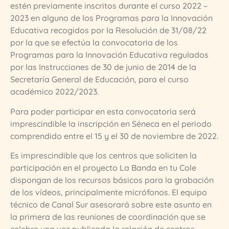
estén previamente inscritos durante el curso 2022 –
2023 en alguno de los Programas para la Innovación
Educativa recogidos por la Resolución de 31/08/22
por la que se efectúa la convocatoria de los
Programas para la Innovación Educativa regulados
por las Instrucciones de 30 de junio de 2014 de la
Secretaría General de Educación, para el curso
académico 2022/2023.
Para poder participar en esta convocatoria será
imprescindible la inscripción en Séneca en el periodo
comprendido entre el 15 y el 30 de noviembre de 2022.
Es imprescindible que los centros que soliciten la
participación en el proyecto La Banda en tu Cole
dispongan de los recursos básicos para la grabación
de los vídeos, principalmente micrófonos. El equipo
técnico de Canal Sur asesorará sobre este asunto en
la primera de las reuniones de coordinación que se