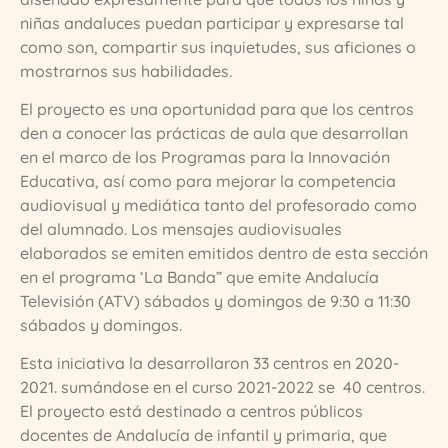
niñas andaluces puedan participar y expresarse tal
como son, compartir sus inquietudes, sus aficiones o
mostrarnos sus habilidades.
El proyecto es una oportunidad para que los centros
den a conocer las prácticas de aula que desarrollan
en el marco de los Programas para la Innovación
Educativa, así como para mejorar la competencia
audiovisual y mediática tanto del profesorado como
del alumnado. Los mensajes audiovisuales
elaborados se emiten emitidos dentro de esta sección
en el programa ‘La Banda” que emite Andalucía
Televisión (ATV) sábados y domingos de 9:30 a 11:30
sábados y domingos.
Esta iniciativa la desarrollaron 33 centros en 2020-
2021. sumándose en el curso 2021-2022 se 40 centros.
El proyecto está destinado a
centros públicos
docentes de Andalucía de infantil y primaria, que