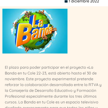
1 diciembre 2022
El plazo para poder participar en el proyecto «La
Banda en tu Cole 22-23, está abierto hasta el 30 de
noviembre. Este proyecto experimental pretende
reforzar la colaboración desarrollada entre la RTVA y
la Consejería de Desarrollo Educativo y Formación
Profesional especialmente durante los tres últimos
cursos. La Banda en tu Cole es un espacio televisivo
diseñado expresamente para que todos los niños y