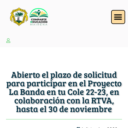
Abierto el plazo de solicitud
para participar en el Proyecto
La Banda en tu Cole 22-23, en
colaboración con la RTVA,
hasta el 30 de noviembre