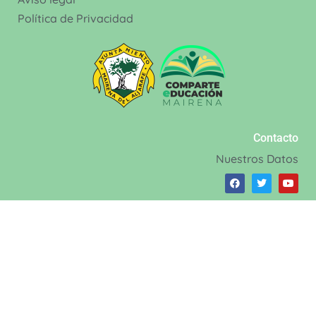
Política de Privacidad
Contacto
Nuestros Datos