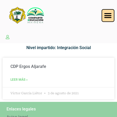
Nivel impartido: Integración Social
CDP Ergos Aljarafe
LEER MÁS »
Víctor García Liétor
3 de agosto de 2021
Enlaces legales
Aviso legal