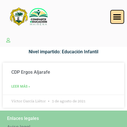
Nivel impartido: Educación Infantil
CDP Ergos Aljarafe
LEER MÁS »
Víctor García Liétor
3 de agosto de 2021
Enlaces legales
Aviso legal