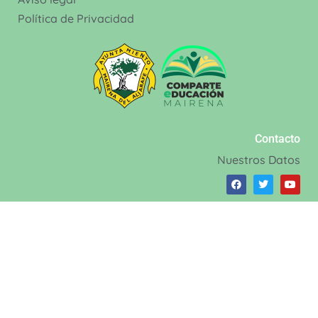
Política de Privacidad
Contacto
Nuestros Datos