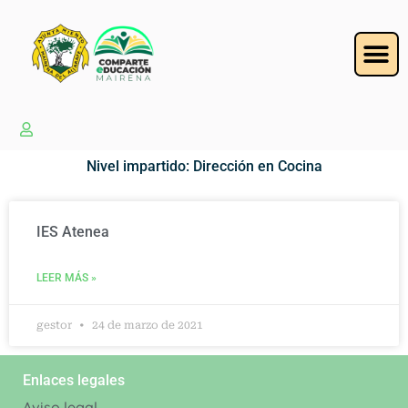
Nivel impartido: Dirección en Cocina
IES Atenea
LEER MÁS »
gestor
24 de marzo de 2021
Enlaces legales
Aviso legal