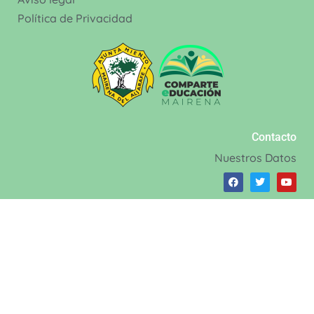
Política de Privacidad
Contacto
Nuestros Datos