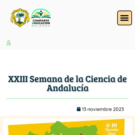
XXIII Semana de la Ciencia de
Andalucía
13 noviembre 2023