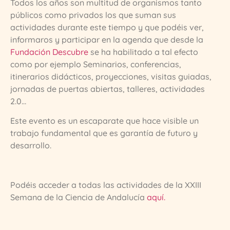
Todos los años son multitud de organismos tanto
públicos como privados los que suman sus
actividades durante este tiempo y que podéis ver,
informaros y participar en la agenda que desde la
Fundación Descubre
se ha habilitado a tal efecto
como por ejemplo Seminarios, conferencias,
itinerarios didácticos, proyecciones, visitas guiadas,
jornadas de puertas abiertas, talleres, actividades
2.0…
Este evento es un escaparate que hace visible un
trabajo fundamental que es garantía de futuro y
desarrollo.
Podéis acceder a todas las actividades de la XXIII
Semana de la Ciencia de Andalucía
aquí.