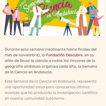
Durante esta semana (realmente hasta finales del
mes de noviembre), la
Fundación Descubre
, en su
afán de llevar la ciencia a todos los rincones de la
geografía andaluza organiza cada año, la Semana
de la Ciencia en Andalucía.
Esta Semana de la Ciencia en Andalucía, representa
una oportunidad única para conocer los últimos
avances que ha producido la investigación científica
en nuestra comunidad autónoma.