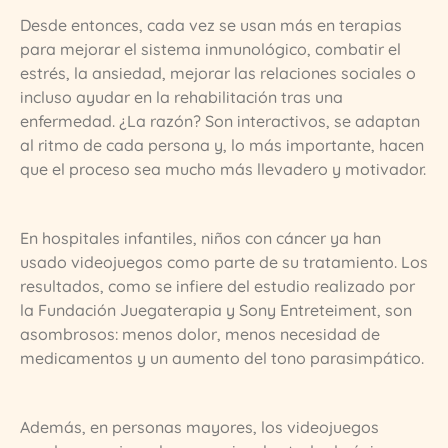
Desde entonces, cada vez se usan más en terapias
para mejorar el sistema inmunológico, combatir el
estrés, la ansiedad, mejorar las relaciones sociales o
incluso ayudar en la rehabilitación tras una
enfermedad. ¿La razón? Son interactivos, se adaptan
al ritmo de cada persona y, lo más importante, hacen
que el proceso sea mucho más llevadero y motivador.
En hospitales infantiles, niños con cáncer ya han
usado videojuegos como parte de su tratamiento. Los
resultados, como se infiere del estudio realizado por
la Fundación Juegaterapia y Sony Entreteiment, son
asombrosos: menos dolor, menos necesidad de
medicamentos y un aumento del tono parasimpático.
Además, en personas mayores, los videojuegos