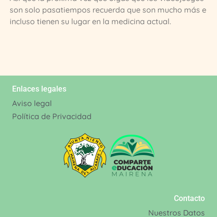
son solo pasatiempos recuerda que son mucho más e
incluso tienen su lugar en la medicina actual.
Enlaces legales
Aviso legal
Política de Privacidad
Contacto
Nuestros Datos