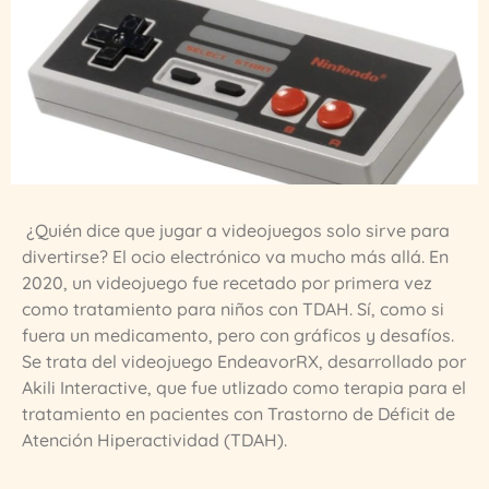
¿Quién dice que jugar a videojuegos solo sirve para
divertirse? El ocio electrónico va mucho más allá. En
2020, un videojuego fue recetado por primera vez
como tratamiento para niños con TDAH. Sí, como si
fuera un medicamento, pero con gráficos y desafíos.
Se trata del videojuego EndeavorRX, desarrollado por
Akili Interactive, que fue utlizado como terapia para el
tratamiento en pacientes con Trastorno de Déficit de
Atención Hiperactividad (TDAH).