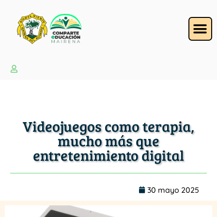
Videojuegos como terapia,
mucho más que
entretenimiento digital
30 mayo 2025