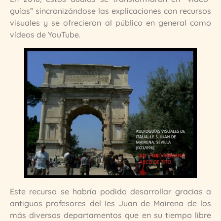
guías” sincronizándose las explicaciones con recursos
visuales y se ofrecieron al público en general como
vídeos de YouTube.
Este recurso se habría podido desarrollar gracias a
antiguos profesores del Ies Juan de Mairena de los
más diversos departamentos que en su tiempo libre