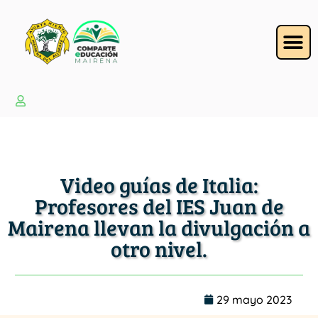
Video guías de Italia:
Profesores del IES Juan de
Mairena llevan la divulgación a
otro nivel.
29 mayo 2023