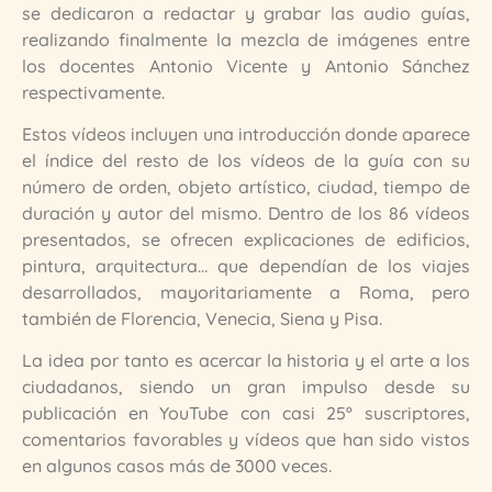
se dedicaron a redactar y grabar las audio guías,
realizando finalmente la mezcla de imágenes entre
los docentes Antonio Vicente y Antonio Sánchez
respectivamente.
Estos vídeos incluyen una introducción donde aparece
el índice del resto de los vídeos de la guía con su
número de orden, objeto artístico, ciudad, tiempo de
duración y autor del mismo. Dentro de los 86 vídeos
presentados, se ofrecen explicaciones de edificios,
pintura, arquitectura… que dependían de los viajes
desarrollados, mayoritariamente a Roma, pero
también de Florencia, Venecia, Siena y Pisa.
La idea por tanto es acercar la historia y el arte a los
ciudadanos, siendo un gran impulso desde su
publicación en YouTube con casi 25º suscriptores,
comentarios favorables y vídeos que han sido vistos
en algunos casos más de 3000 veces.