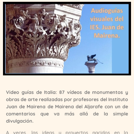
Video guías de Italia: 87 vídeos de monumentos y
obras de arte realizadas por profesores del Instituto
Juan de Mairena de Mairena del Aljarafe con un de
comentarios que va más allá de la simple
divulgación.
A veces, las ideas y proyectos nacidos en la