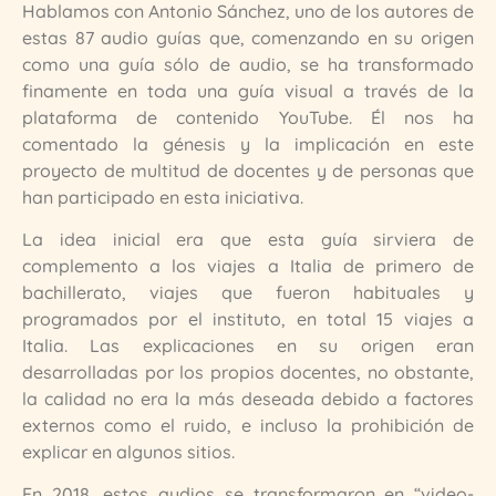
Hablamos con Antonio Sánchez, uno de los autores de
estas 87 audio guías que, comenzando en su origen
como una guía sólo de audio, se ha transformado
finamente en toda una guía visual a través de la
plataforma de contenido YouTube. Él nos ha
comentado la génesis y la implicación en este
proyecto de multitud de docentes y de personas que
han participado en esta iniciativa.
La idea inicial era que esta guía sirviera de
complemento a los viajes a Italia de primero de
bachillerato, viajes que fueron habituales y
programados por el instituto, en total 15 viajes a
Italia. Las explicaciones en su origen eran
desarrolladas por los propios docentes, no obstante,
la calidad no era la más deseada debido a factores
externos como el ruido, e incluso la prohibición de
explicar en algunos sitios.
En 2018, estos audios se transformaron en “video-