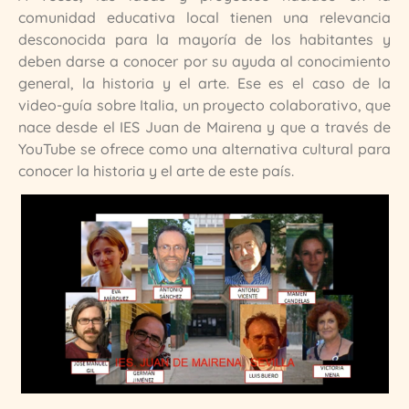
comunidad educativa local tienen una relevancia
desconocida para la mayoría de los habitantes y
deben darse a conocer por su ayuda al conocimiento
general, la historia y el arte. Ese es el caso de la
video-guía sobre Italia, un proyecto colaborativo, que
nace desde el IES Juan de Mairena y que a través de
YouTube se ofrece como una alternativa cultural para
conocer la historia y el arte de este país.