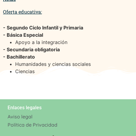
Oferta educativa:
- Segundo Ciclo Infantil y Primaria
- Básica Especial
Apoyo a la integración
- Secundaria obligatoria
- Bachillerato
Humanidades y ciencias sociales
Ciencias
Enlaces legales
Aviso legal
Política de Privacidad