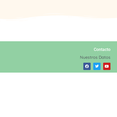
Contacto
Nuestros Datos