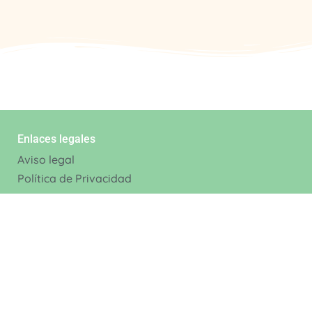
Enlaces legales
Aviso legal
Política de Privacidad