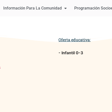
Información Para La Comunidad
Programación Socio
Oferta educativa:
- Infantil 0-3
s