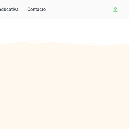
educativa
Contacto