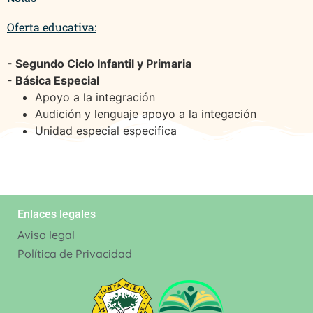
Oferta educativa:
- Segundo Ciclo Infantil y Primaria
- Básica Especial
Apoyo a la integración
Audición y lenguaje apoyo a la integación
Unidad especial especifica
Enlaces legales
Aviso legal
Política de Privacidad