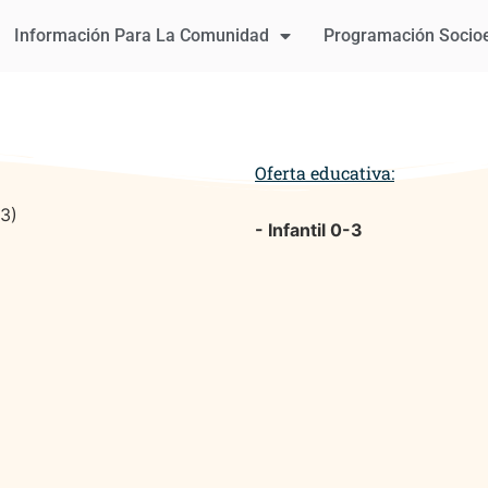
Información Para La Comunidad
Programación Socio
Oferta educativa:
 3)
- Infantil 0-3