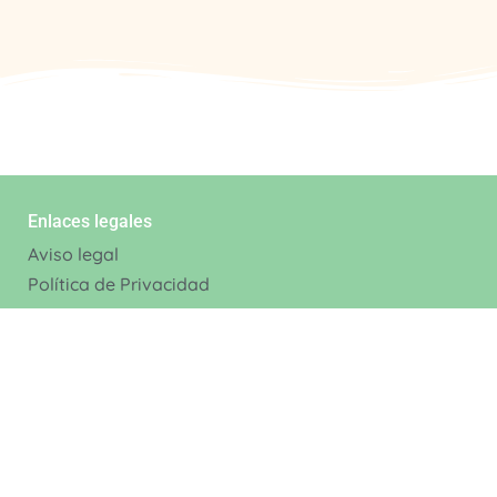
Enlaces legales
Aviso legal
Política de Privacidad