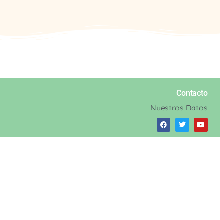
Contacto
Nuestros Datos