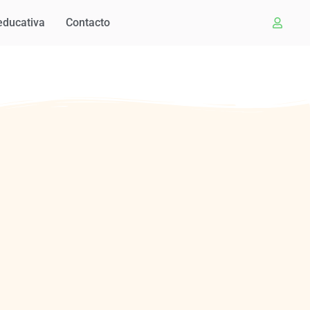
educativa
Contacto