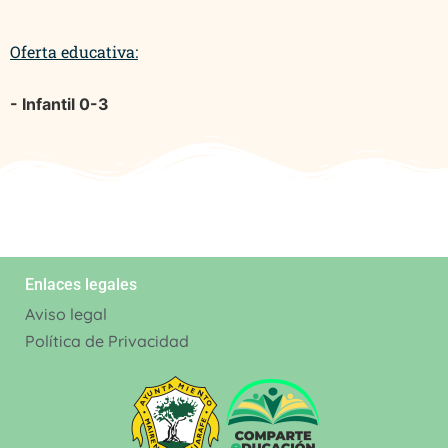
Oferta educativa:
- Infantil 0-3
Enlaces legales
Aviso legal
Política de Privacidad