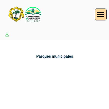
Parques municipales