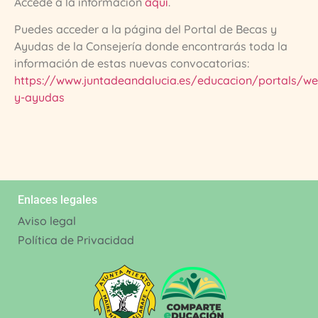
Accede a la información
aquí
.
Puedes acceder a la página del Portal de Becas y
Ayudas de la Consejería donde encontrarás toda la
información de estas nuevas convocatorias:
https://www.juntadeandalucia.es/educacion/portals/w
y-ayudas
Enlaces legales
Aviso legal
Política de Privacidad