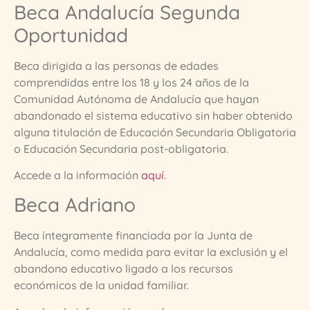
Beca Andalucía Segunda
Oportunidad
Beca dirigida a las personas de edades
comprendidas entre los 18 y los 24 años de la
Comunidad Autónoma de Andalucía que hayan
abandonado el sistema educativo sin haber obtenido
alguna titulación de Educación Secundaria Obligatoria
o Educación Secundaria post-obligatoria.
Accede a la información
aquí
.
Beca Adriano
Beca íntegramente financiada por la Junta de
Andalucía, como medida para evitar la exclusión y el
abandono educativo ligado a los recursos
económicos de la unidad familiar.