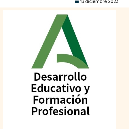
13 diciembre 2023