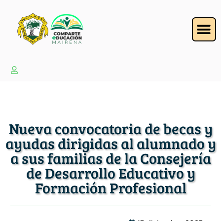
Nueva convocatoria de becas y
ayudas dirigidas al alumnado y
a sus familias de la Consejería
de Desarrollo Educativo y
Formación Profesional