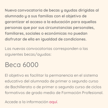
Nueva convocatoria de becas y ayudas dirigidas al
alumnado y a sus familias con el objetivo de
garantizar el acceso a la educación para aquellas
personas que por sus circunstancias personales,
familiares, sociales o económicas no puedan
disfrutar de ella en igualdad de condiciones.
Las nuevas convocatorias corresponden a las
siguientes becas/ayudas:
Beca 6000
El objetivo es facilitar la permanencia en el sistema
educativo del alumnado de primer o segundo curso
de Bachillerato o de primer o segundo curso de ciclos
formativos de grado medio de Formación Profesional.
Accede a la información
aquí
.