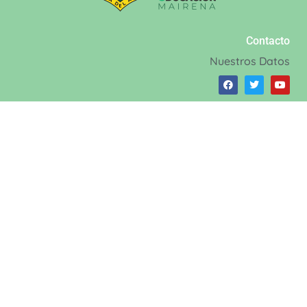
Contacto
Nuestros Datos