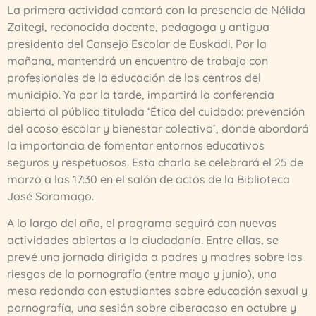
La primera actividad contará con la presencia de Nélida
Zaitegi, reconocida docente, pedagoga y antigua
presidenta del Consejo Escolar de Euskadi. Por la
mañana, mantendrá un encuentro de trabajo con
profesionales de la educación de los centros del
municipio. Ya por la tarde, impartirá la conferencia
abierta al público titulada ‘Ética del cuidado: prevención
del acoso escolar y bienestar colectivo’, donde abordará
la importancia de fomentar entornos educativos
seguros y respetuosos. Esta charla se celebrará el 25 de
marzo a las 17:30 en el salón de actos de la Biblioteca
José Saramago.
A lo largo del año, el programa seguirá con nuevas
actividades abiertas a la ciudadanía. Entre ellas, se
prevé una jornada dirigida a padres y madres sobre los
riesgos de la pornografía (entre mayo y junio), una
mesa redonda con estudiantes sobre educación sexual y
pornografía, una sesión sobre ciberacoso en octubre y