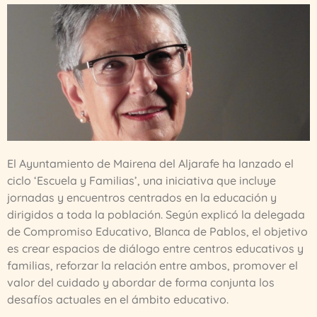
El Ayuntamiento de Mairena del Aljarafe ha lanzado el
ciclo ‘Escuela y Familias’, una iniciativa que incluye
jornadas y encuentros centrados en la educación y
dirigidos a toda la población. Según explicó la delegada
de Compromiso Educativo, Blanca de Pablos, el objetivo
es crear espacios de diálogo entre centros educativos y
familias, reforzar la relación entre ambos, promover el
valor del cuidado y abordar de forma conjunta los
desafíos actuales en el ámbito educativo.