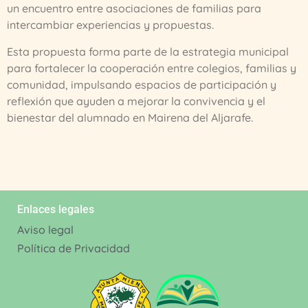
un encuentro entre asociaciones de familias para
intercambiar experiencias y propuestas.
Esta propuesta forma parte de la estrategia municipal
para fortalecer la cooperación entre colegios, familias y
comunidad, impulsando espacios de participación y
reflexión que ayuden a mejorar la convivencia y el
bienestar del alumnado en Mairena del Aljarafe.
Enlaces legales
Aviso legal
Política de Privacidad