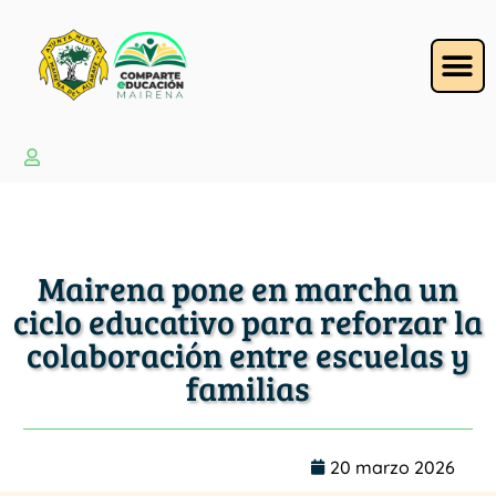
Mairena pone en marcha un
ciclo educativo para reforzar la
colaboración entre escuelas y
familias
20 marzo 2026