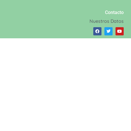
Contacto
Nuestros Datos