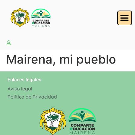
Mairena, mi pueblo
Enlaces legales
Aviso legal
Política de Privacidad