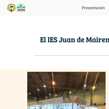
Presentación
El IES Juan de Mairen