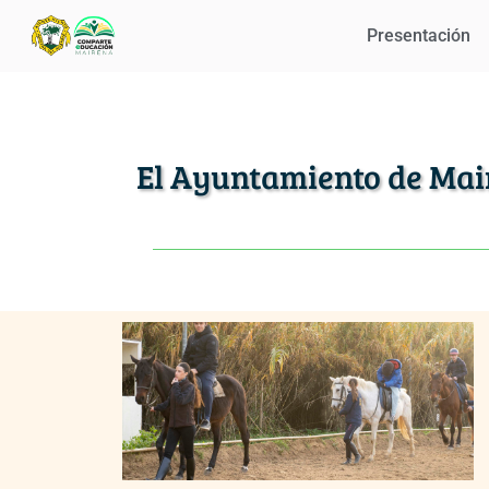
Presentación
El Ayuntamiento de Mai