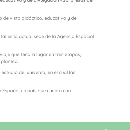
 de vista didáctico, educativo y de
tal es la actual sede de la Agencia Espacial
iaje que tendrá lugar en tres etapas,
planeta.
estudio del universo, en el cual las
en España, un país que cuenta con