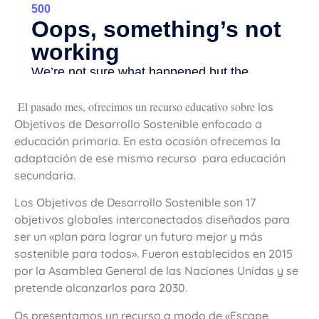
El pasado mes, ofrecimos un recurso educativo sobre
los
Objetivos de Desarrollo Sostenible enfocado a
educación primaria. En esta ocasión ofrecemos la
adaptación de ese mismo recurso para educación
secundaria.
Los Objetivos de Desarrollo Sostenible son 17
objetivos globales interconectados diseñados para
ser un «plan para lograr un futuro mejor y más
sostenible para todos». Fueron establecidos en 2015
por la Asamblea General de las Naciones Unidas y se
pretende alcanzarlos para 2030.
Os presentamos un recurso a modo de «Escape