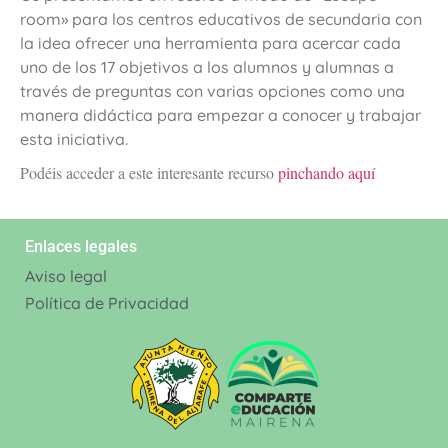
room» para los centros educativos de secundaria con
la idea ofrecer una herramienta para acercar cada
uno de los 17 objetivos a los alumnos y alumnas a
través de preguntas con varias opciones como una
manera didáctica para empezar a conocer y trabajar
esta iniciativa.
Podéis acceder a este interesante recurso
pinchando aquí
Enlaces legales
Aviso legal
Política de Privacidad