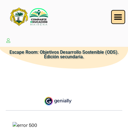
Escape Room: Objetivos Desarrollo Sostenible (ODS).
Edición secundaria.