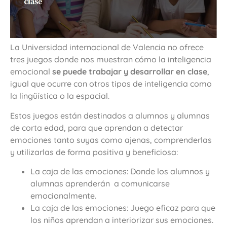
La Universidad internacional de Valencia no ofrece
tres juegos donde nos muestran cómo la inteligencia
emocional
se puede trabajar y desarrollar en clase
,
igual que ocurre con otros tipos de inteligencia como
la lingüística o la espacial.
Estos juegos están destinados a alumnos y alumnas
de corta edad, para que aprendan a detectar
emociones tanto suyas como ajenas, comprenderlas
y utilizarlas de forma positiva y beneficiosa:
La caja de las emociones: Donde los alumnos y
alumnas aprenderán a comunicarse
emocionalmente.
La caja de las emociones: Juego eficaz para que
los niños aprendan a interiorizar sus emociones.