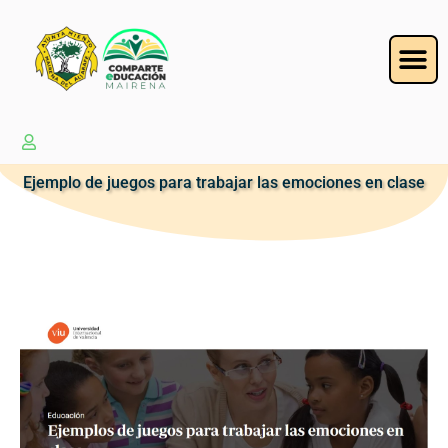
Ejemplo de juegos para trabajar las emociones en clase