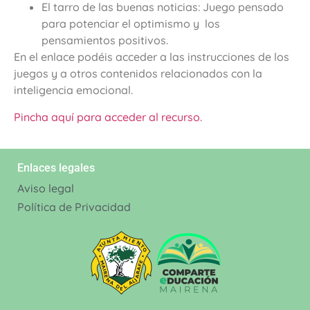
El tarro de las buenas noticias: Juego pensado
para potenciar el optimismo y los
pensamientos positivos.
En el enlace podéis acceder a las instrucciones de los
juegos y a otros contenidos relacionados con la
inteligencia emocional.
Pincha aquí para acceder al recurso.
Enlaces legales
Aviso legal
Política de Privacidad