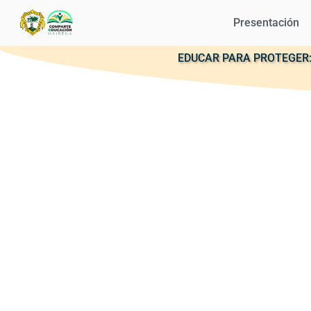
Presentación
EDUCAR PARA PROTEGER: Gu