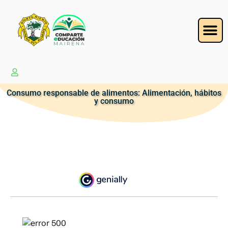
Consumo responsable de alimentos: Alimentación, hábitos
y consumo