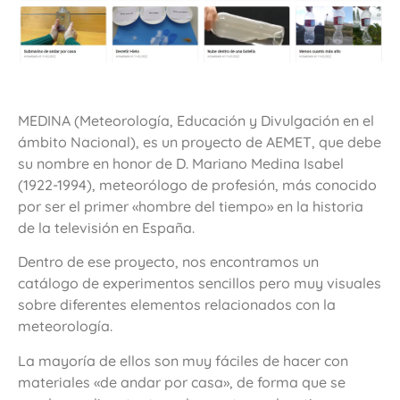
MEDINA (Meteorología, Educación y Divulgación en el
ámbito Nacional), es un proyecto de AEMET, que debe
su nombre en honor de
D. Mariano Medina Isabel
(1922-1994), meteorólogo de profesión, más conocido
por ser el primer «hombre del tiempo» en la historia
de la televisión en España.
Dentro de ese proyecto, nos encontramos un
catálogo de experimentos sencillos pero muy visuales
sobre diferentes elementos relacionados con la
meteorología.
La mayoría de ellos son muy fáciles de hacer con
materiales «de andar por casa», de forma que se