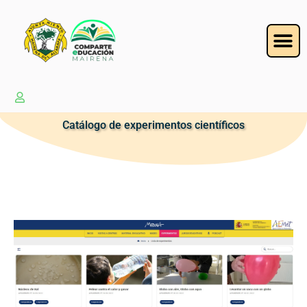
Catálogo de experimentos científicos