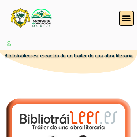
Bibliotráileeres: creación de un trailer de una obra literaria