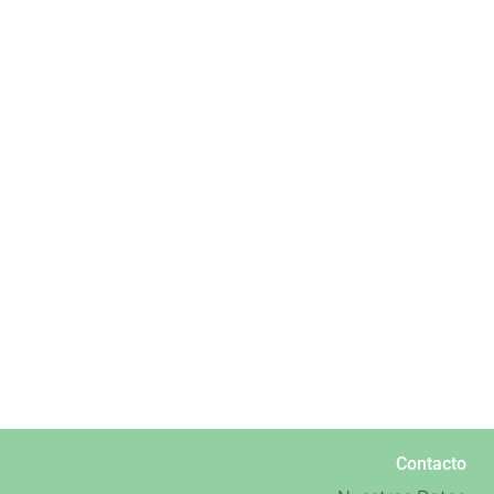
Contacto