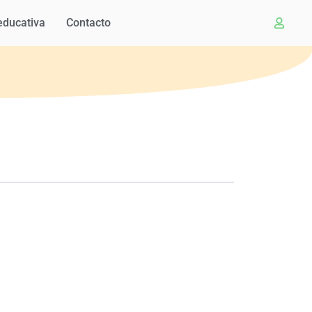
educativa
Contacto