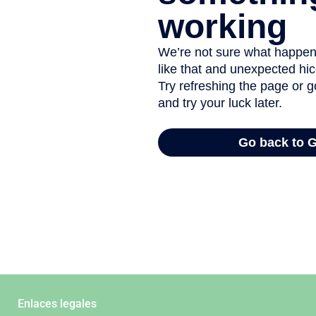
Enlaces legales