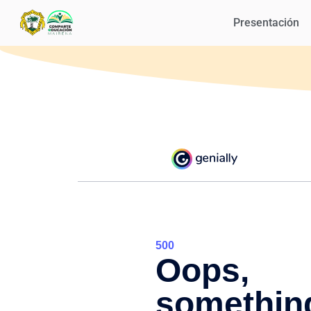
Presentación