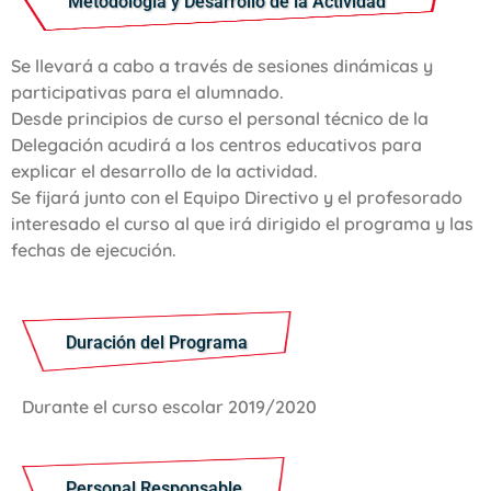
Metodología y Desarrollo de la Actividad
Se llevará a cabo a través de sesiones dinámicas y
participativas para el alumnado.
Desde principios de curso el personal técnico de la
Delegación acudirá a los centros educativos para
explicar el desarrollo de la actividad.
Se fijará junto con el Equipo Directivo y el profesorado
interesado el curso al que irá dirigido el programa y las
fechas de ejecución.
Duración del Programa
Durante el curso escolar 2019/2020
Personal Responsable