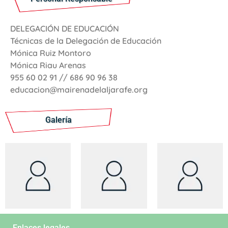
DELEGACIÓN DE EDUCACIÓN
Técnicas de la Delegación de Educación
Mónica Ruiz Montoro
Mónica Riau Arenas
955 60 02 91 // 686 90 96 38
educacion@mairenadelaljarafe.org
Galería
Enlaces legales