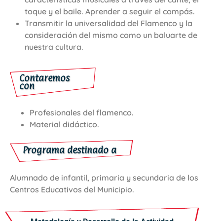
toque y el baile. Aprender a seguir el compás.
Transmitir la universalidad del Flamenco y la
consideración del mismo como un baluarte de
nuestra cultura.
Contaremos
con
Profesionales del flamenco.
Material didáctico.
Programa destinado a
Alumnado de infantil, primaria y secundaria de los
Centros Educativos del Municipio.